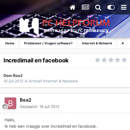
Home
Problemen / Vragen software?
Internet & Netwerk
Archi
Incredimail en facebook
Door
Bea2
16 juli 2012
in
Archief Internet & Netwerk
Bea2
Geplaatst:
16 juli 2012
Hallo,
Ik heb een vraagje over incredimail en facebook.