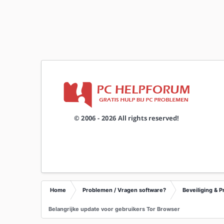
Home
Problemen / Vragen software?
Beveiliging & P
Belangrijke update voor gebruikers Tor Browser