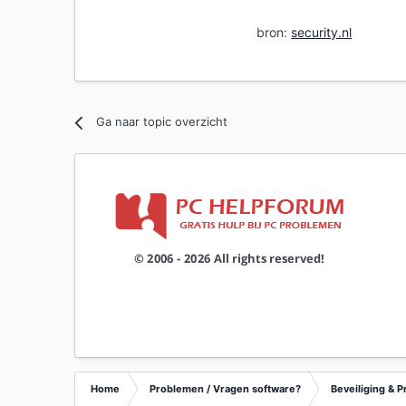
bron:
security.nl
Ga naar topic overzicht
Home
Problemen / Vragen software?
Beveiliging & P