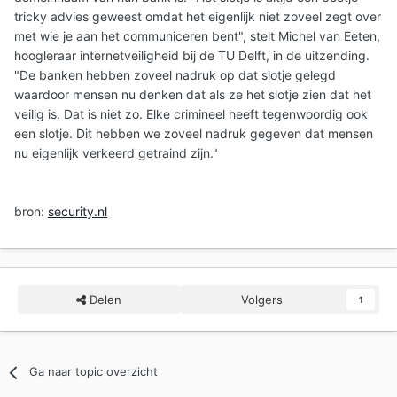
tricky advies geweest omdat het eigenlijk niet zoveel zegt over
met wie je aan het communiceren bent", stelt Michel van Eeten,
hoogleraar internetveiligheid bij de TU Delft, in de uitzending.
"De banken hebben zoveel nadruk op dat slotje gelegd
waardoor mensen nu denken dat als ze het slotje zien dat het
veilig is. Dat is niet zo. Elke crimineel heeft tegenwoordig ook
een slotje. Dit hebben we zoveel nadruk gegeven dat mensen
nu eigenlijk verkeerd getraind zijn."
bron:
security.nl
Delen
Volgers
1
Ga naar topic overzicht