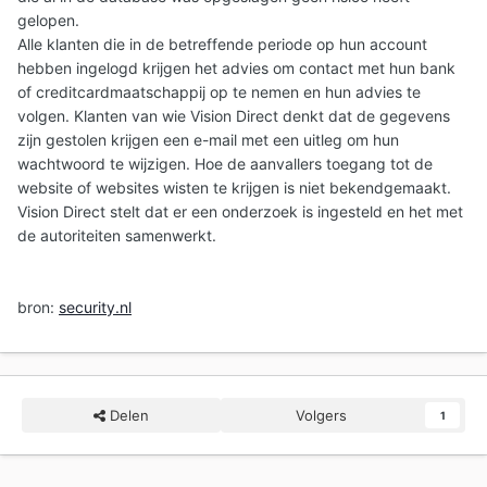
gelopen.
Alle klanten die in de betreffende periode op hun account
hebben ingelogd krijgen het advies om contact met hun bank
of creditcardmaatschappij op te nemen en hun advies te
volgen. Klanten van wie Vision Direct denkt dat de gegevens
zijn gestolen krijgen een e-mail met een uitleg om hun
wachtwoord te wijzigen. Hoe de aanvallers toegang tot de
website of websites wisten te krijgen is niet bekendgemaakt.
Vision Direct stelt dat er een onderzoek is ingesteld en het met
de autoriteiten samenwerkt.
bron:
security.nl
Delen
Volgers
1