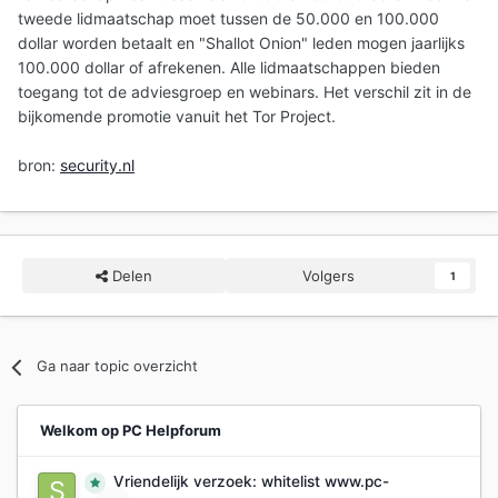
tweede lidmaatschap moet tussen de 50.000 en 100.000
dollar worden betaalt en "Shallot Onion" leden mogen jaarlijks
100.000 dollar of afrekenen. Alle lidmaatschappen bieden
toegang tot de adviesgroep en webinars. Het verschil zit in de
bijkomende promotie vanuit het Tor Project.
bron:
security.nl
Delen
Volgers
1
Ga naar topic overzicht
Welkom op PC Helpforum
Vriendelijk verzoek: whitelist www.pc-