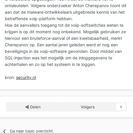
ontsleutelen. Volgens onderzoeker Anton Cherepanov toont dit
aan dat de malware-ontwikkelaars uitgebreide kennis van het
betreffende voip-platform hebben.
Hoe de aanvallers toegang tot de voip-softswitches weten te
krijgen is op dit moment nog onbekend. Mogelijk gebruiken ze
hiervoor een bruteforce-aanval of een kwetsbaarheid, merkt
Cherepanov op. Een aantal jaren geleden werd er nog een
beveiligings in de voip-software gevonden. Door middel van
SQL-injection was het mogelijk om de inloggegevens te
achterhalen en zo op het systeem in te loggen.
bron:
security.nl
Delen
Volgers
1
Ga naar topic overzicht