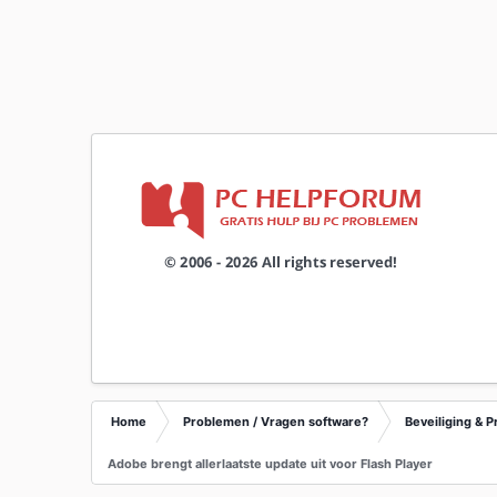
Home
Problemen / Vragen software?
Beveiliging & P
Adobe brengt allerlaatste update uit voor Flash Player