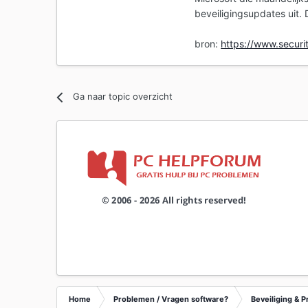
beveiligingsupdates uit.
bron:
https://www.securit
Ga naar topic overzicht
Home
Problemen / Vragen software?
Beveiliging & P