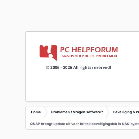
Home
Problemen / Vragen software?
Beveiliging & P
QNAP brengt update uit voor kritiek beveiligingslek in NAS-sys