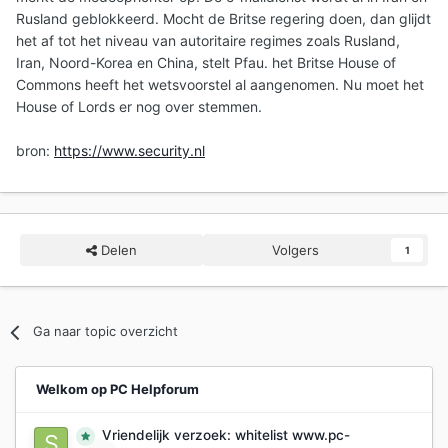
Rusland geblokkeerd. Mocht de Britse regering doen, dan glijdt
het af tot het niveau van autoritaire regimes zoals Rusland,
Iran, Noord-Korea en China, stelt Pfau. het Britse House of
Commons heeft het wetsvoorstel al aangenomen. Nu moet het
House of Lords er nog over stemmen.
bron:
https://www.security.nl
Delen
Volgers
1
Ga naar topic overzicht
Welkom op PC Helpforum
Vriendelijk verzoek: whitelist www.pc-