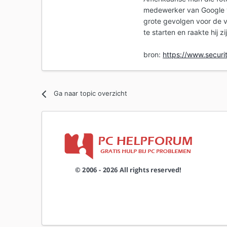
medewerker van Google
grote gevolgen voor de 
te starten en raakte hij z
bron:
https://www.securit
Ga naar topic overzicht