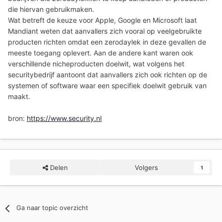
die hiervan gebruikmaken.
Wat betreft de keuze voor Apple, Google en Microsoft laat
Mandiant weten dat aanvallers zich vooral op veelgebruikte
producten richten omdat een zerodaylek in deze gevallen de
meeste toegang oplevert. Aan de andere kant waren ook
verschillende nicheproducten doelwit, wat volgens het
securitybedrijf aantoont dat aanvallers zich ook richten op de
systemen of software waar een specifiek doelwit gebruik van
maakt.
bron:
https://www.security.nl
Delen
Volgers
1
Ga naar topic overzicht