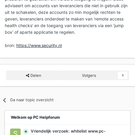
adviseert om accounts van leveranciers die niet in gebruik zijn
uit te schakelen, deze accounts zo min mogelijk rechten te
geven, leveranciers onderdeel te maken van 'remote access
health checks' en de toegang van leveranciers via een 'jump
box' of aparte applicatie te regelen.
bron:
https://www.security.nl
Delen
Volgers
1
Ga naar topic overzicht
Welkom op PC Helpforum
Vriendelijk verzoek: whitelist www.pc-