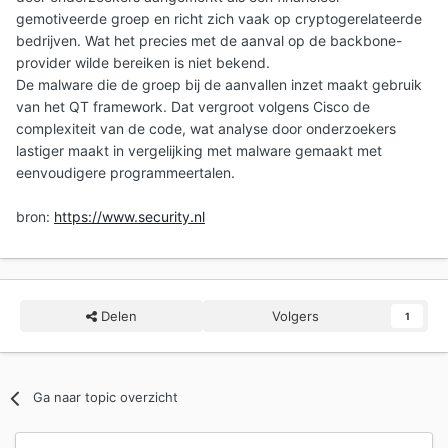
gemotiveerde groep en richt zich vaak op cryptogerelateerde
bedrijven. Wat het precies met de aanval op de backbone-
provider wilde bereiken is niet bekend.
De malware die de groep bij de aanvallen inzet maakt gebruik
van het QT framework. Dat vergroot volgens Cisco de
complexiteit van de code, wat analyse door onderzoekers
lastiger maakt in vergelijking met malware gemaakt met
eenvoudigere programmeertalen.
bron:
https://www.security.nl
Delen
Volgers
1
Ga naar topic overzicht