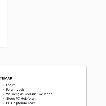
ITEMAP
Forum
Forumregels
Welkomgids voor nieuwe leden
Steun PC Helpforum
PC Helpforum Team