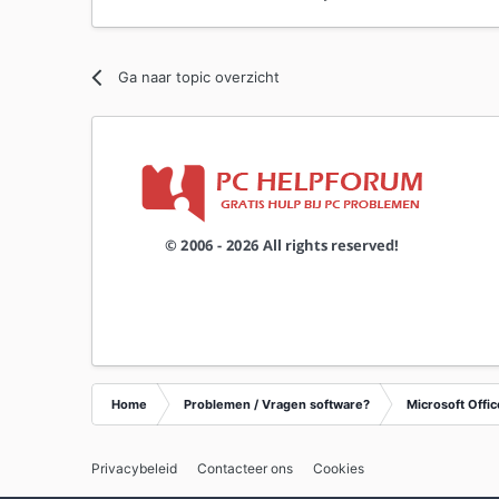
Ga naar topic overzicht
Home
Problemen / Vragen software?
Microsoft Offic
Privacybeleid
Contacteer ons
Cookies