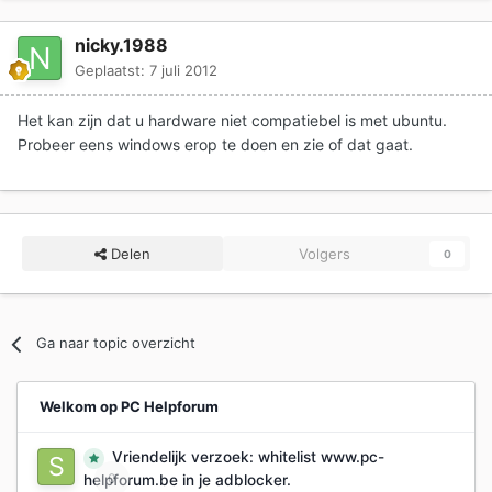
nicky.1988
Geplaatst:
7 juli 2012
Het kan zijn dat u hardware niet compatiebel is met ubuntu.
Probeer eens windows erop te doen en zie of dat gaat.
Delen
Volgers
0
Ga naar topic overzicht
Welkom op PC Helpforum
Vriendelijk verzoek: whitelist www.pc-
0
helpforum.be in je adblocker.