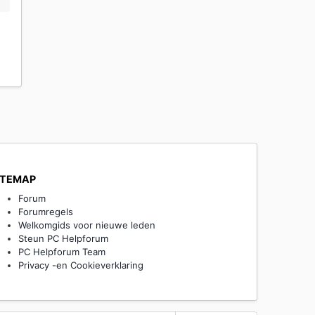
ITEMAP
Forum
Forumregels
Welkomgids voor nieuwe leden
Steun PC Helpforum
PC Helpforum Team
Privacy -en Cookieverklaring