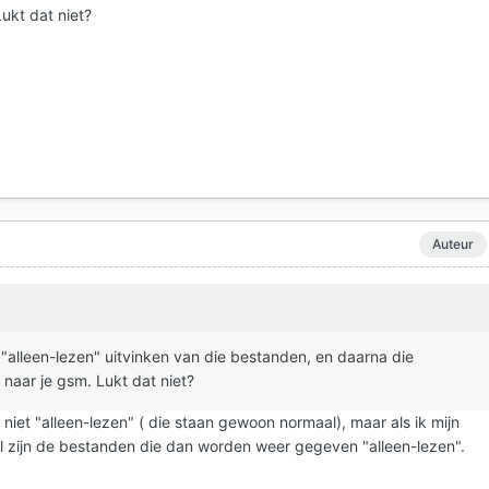
ukt dat niet?
Auteur
 "alleen-lezen" uitvinken van die bestanden, en daarna die
naar je gsm. Lukt dat niet?
iet "alleen-lezen" ( die staan gewoon normaal), maar als ik mijn
l zijn de bestanden die dan worden weer gegeven "alleen-lezen".