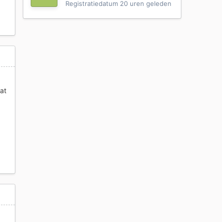
Registratiedatum
20 uren geleden
at