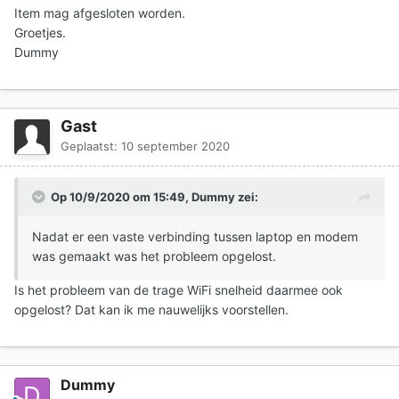
Item mag afgesloten worden.
Groetjes.
Dummy
Gast
Geplaatst:
10 september 2020
Op 10/9/2020 om 15:49,
Dummy
zei:
Nadat er een vaste verbinding tussen laptop en modem
was gemaakt was het probleem opgelost.
Is het probleem van de trage WiFi snelheid daarmee ook
opgelost? Dat kan ik me nauwelijks voorstellen.
Dummy