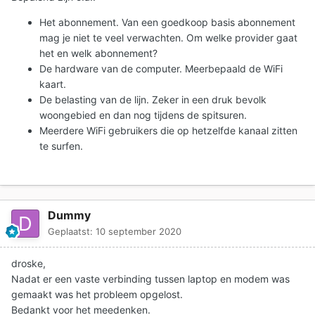
Het abonnement. Van een goedkoop basis abonnement
mag je niet te veel verwachten. Om welke provider gaat
het en welk abonnement?
De hardware van de computer. Meerbepaald de WiFi
kaart.
De belasting van de lijn. Zeker in een druk bevolk
woongebied en dan nog tijdens de spitsuren.
Meerdere WiFi gebruikers die op hetzelfde kanaal zitten
te surfen.
Dummy
Geplaatst:
10 september 2020
droske,
Nadat er een vaste verbinding tussen laptop en modem was
gemaakt was het probleem opgelost.
Bedankt voor het meedenken.