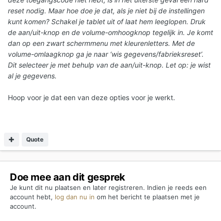
reset nodig. Maar hoe doe je dat, als je niet bij de instellingen
kunt komen? Schakel je tablet uit of laat hem leeglopen. Druk
de aan/uit-knop en de volume-omhoogknop tegelijk in. Je komt
dan op een zwart schermmenu met kleurenletters. Met de
volume-omlaagknop ga je naar ‘wis gegevens/fabrieksreset’.
Dit selecteer je met behulp van de aan/uit-knop. Let op: je wist
al je gegevens.
Hoop voor je dat een van deze opties voor je werkt.
Quote
Doe mee aan dit gesprek
Je kunt dit nu plaatsen en later registreren. Indien je reeds een
account hebt,
log dan nu in
om het bericht te plaatsen met je
account.