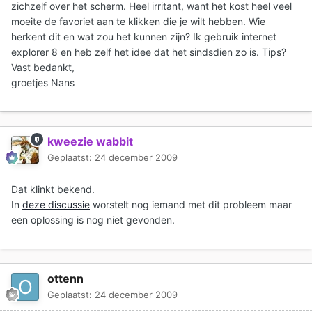
zichzelf over het scherm. Heel irritant, want het kost heel veel
moeite de favoriet aan te klikken die je wilt hebben. Wie
herkent dit en wat zou het kunnen zijn? Ik gebruik internet
explorer 8 en heb zelf het idee dat het sindsdien zo is. Tips?
Vast bedankt,
groetjes Nans
kweezie wabbit
Geplaatst:
24 december 2009
Dat klinkt bekend.
In
deze discussie
worstelt nog iemand met dit probleem maar
een oplossing is nog niet gevonden.
ottenn
Geplaatst:
24 december 2009