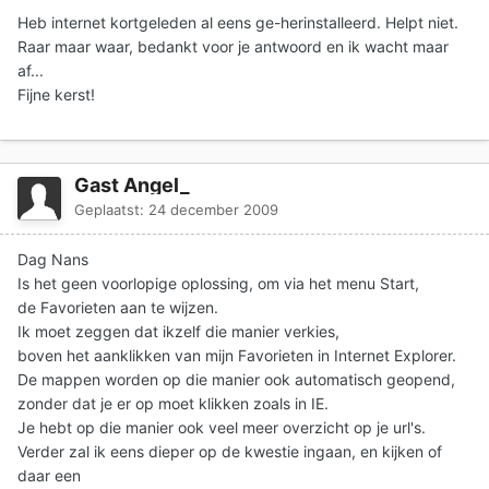
Heb internet kortgeleden al eens ge-herinstalleerd. Helpt niet.
Raar maar waar, bedankt voor je antwoord en ik wacht maar
af...
Fijne kerst!
Gast Angel_
Geplaatst:
24 december 2009
Dag Nans
Is het geen voorlopige oplossing, om via het menu Start,
de Favorieten aan te wijzen.
Ik moet zeggen dat ikzelf die manier verkies,
boven het aanklikken van mijn Favorieten in Internet Explorer.
De mappen worden op die manier ook automatisch geopend,
zonder dat je er op moet klikken zoals in IE.
Je hebt op die manier ook veel meer overzicht op je url's.
Verder zal ik eens dieper op de kwestie ingaan, en kijken of
daar een