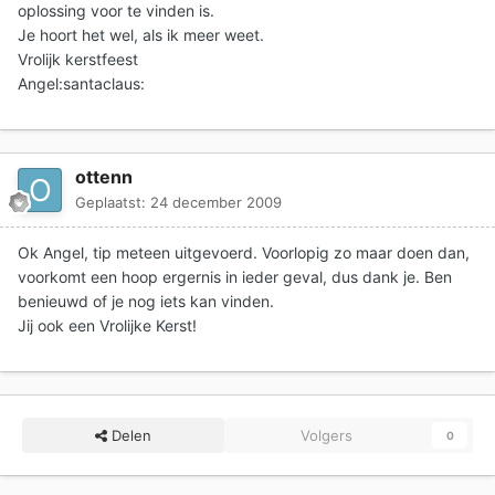
oplossing voor te vinden is.
Je hoort het wel, als ik meer weet.
Vrolijk kerstfeest
Angel:santaclaus:
ottenn
Geplaatst:
24 december 2009
Ok Angel, tip meteen uitgevoerd. Voorlopig zo maar doen dan,
voorkomt een hoop ergernis in ieder geval, dus dank je. Ben
benieuwd of je nog iets kan vinden.
Jij ook een Vrolijke Kerst!
Delen
Volgers
0