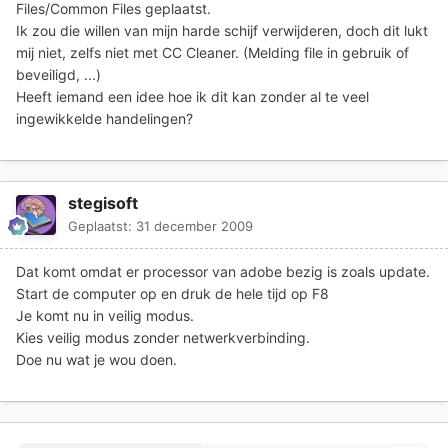
Files/Common Files geplaatst.
Ik zou die willen van mijn harde schijf verwijderen, doch dit lukt
mij niet, zelfs niet met CC Cleaner. (Melding file in gebruik of
beveiligd, ...)
Heeft iemand een idee hoe ik dit kan zonder al te veel
ingewikkelde handelingen?
stegisoft
Geplaatst:
31 december 2009
Dat komt omdat er processor van adobe bezig is zoals update.
Start de computer op en druk de hele tijd op F8
Je komt nu in veilig modus.
Kies veilig modus zonder netwerkverbinding.
Doe nu wat je wou doen.