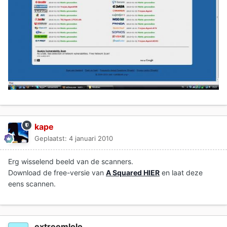
kape
Geplaatst:
4 januari 2010
Erg wisselend beeld van de scanners.
Download de free-versie van
A Squared HIER
en laat deze
eens scannen.
extreemlolo