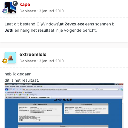
kape
Geplaatst:
3 januari 2010
Laat dit bestand C:\Windows\
ati2evxx.exe
eens scannen bij
Jotti
en hang het resultaat in je volgende bericht.
extreemlolo
Geplaatst:
3 januari 2010
heb ik gedaan.
dit is het resultaat.