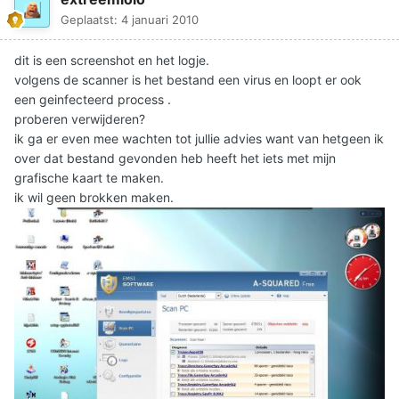
Geplaatst:
4 januari 2010
dit is een screenshot en het logje.
volgens de scanner is het bestand een virus en loopt er ook
een geinfecteerd process .
proberen verwijderen?
ik ga er even mee wachten tot jullie advies want van hetgeen ik
over dat bestand gevonden heb heeft het iets met mijn
grafische kaart te maken.
ik wil geen brokken maken.