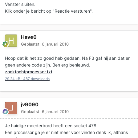
Venster sluiten.
Klik onder je bericht op "Reactie versturen".
Have0
Geplaatst:
6 januari 2010
Hoop dat ik het zo goed heb gedaan. Na F3 gaf hij aan dat er
geen andere code zijn. Ben erg benieuwd.
zoektochtprocessor.txt
29.24 kB
·
487 downloads
jv9090
Geplaatst:
6 januari 2010
Je huidige moederbord heeft een socket 478.
Een processor ga je er niet meer voor vinden denk ik, althans