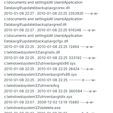
c:\documents and settings\All Users\Application
Data\avg9\update\backup\avgcorex.dll
2010-01-08 22:27 . 2010-01-08 22:25 2352920 ----a-w-
c:\documents and settings\All Users\Application
Data\avg9\update\backup\avgresf.dll
2010-01-08 22:27 . 2010-01-08 22:25 916248 ----a-w-
c:\documents and settings\All Users\Application
Data\avg9\update\backup\avgcfgx.dll
2010-01-08 22:25 . 2010-01-08 22:25 12464 ----a-w-
c:\windows\system32\avgrsstx.dll
2010-01-08 22:25 . 2010-01-08 22:25 333192 ----a-w-
c:\windows\system32\drivers\avgldx86.sys
2010-01-08 22:25 . 2010-01-08 22:25 28424 ----a-w-
c:\windows\system32\drivers\avgmfx86.sys
2010-01-08 22:25 . 2010-01-08 22:25 -------- d-----w-
c:\windows\system32\drivers\Avg
2010-01-08 22:25 . 2010-01-08 22:25 360584 ----a-w-
c:\windows\system32\drivers\avgtdix.sys
2010-01-08 22:07 . 2009-12-02 13:19 15880 ----a-w-
c:\windows\system32\lsdelete.exe