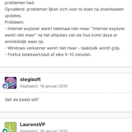
problemen had.
Opvallend: problemen lijken zich voor te doen na downloaden
updates.
Probleem:
- Internet explorer werkt helemaal niet meer. "internet explorer
werkt niet meer" na het afsluiten van de fout komt deze er
onmiddelijk weer op.
- Windows verkenner werkt niet meer - taakbalk wordt grijs.
- Firefox blokkeert/sluit af elke 5-10 minuten.
stegisoft
Geplaatst:
16 januari 2010
Valt de beeld stil?
LaurensVP
Geplaatst:
16 januari 2010