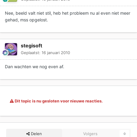
Nee, beeld valt niet stil, heb het probleem nu al even niet meer
gehad, mss opgelost.
stegisoft
Geplaatst:
16 januari 2010
Dan wachten we nog even af.
Dit topic is nu gesloten voor nieuwe reacties.
Delen
Volgers
0