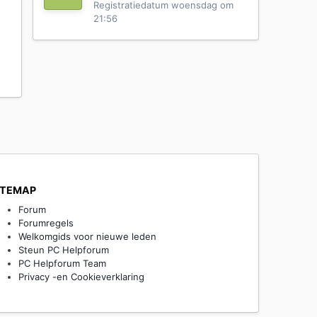
Registratiedatum
woensdag om
21:56
ITEMAP
Forum
Forumregels
Welkomgids voor nieuwe leden
Steun PC Helpforum
PC Helpforum Team
Privacy -en Cookieverklaring