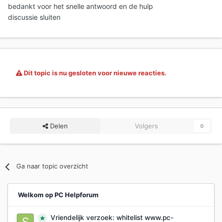
bedankt voor het snelle antwoord en de hulp
discussie sluiten
Dit topic is nu gesloten voor nieuwe reacties.
Delen
Volgers
0
Ga naar topic overzicht
Welkom op PC Helpforum
Vriendelijk verzoek: whitelist www.pc-