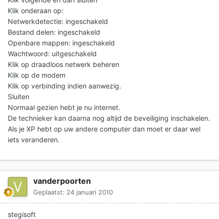
Klik onderaan op:
Netwerkdetectie: ingeschakeld
Bestand delen: ingeschakeld
Openbare mappen: ingeschakeld
Wachtwoord: uitgeschakeld
Klik op draadloos netwerk beheren
Klik op de modem
Klik op verbinding indien aanwezig.
Sluiten
Normaal gezien hebt je nu internet.
De technieker kan daarna nog altijd de beveiliging inschakelen.
Als je XP hebt op uw andere computer dan moet er daar wel
iets veranderen.
vanderpoorten
Geplaatst:
24 januari 2010
stegisoft