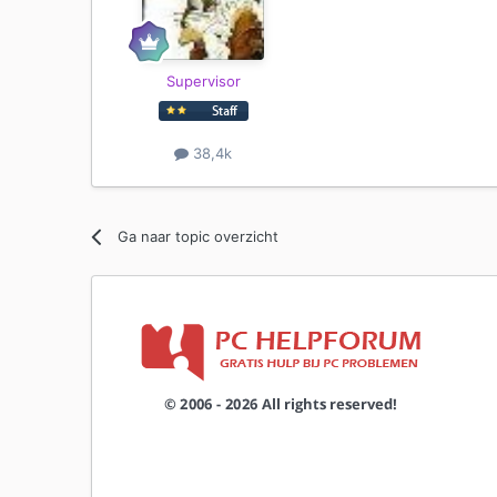
Supervisor
38,4k
Ga naar topic overzicht