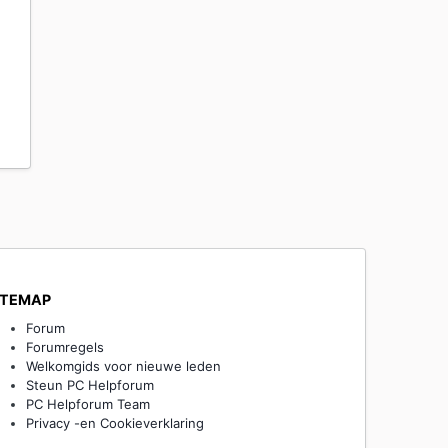
ITEMAP
Forum
Forumregels
Welkomgids voor nieuwe leden
Steun PC Helpforum
PC Helpforum Team
Privacy -en Cookieverklaring