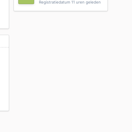
Registratiedatum
11 uren geleden