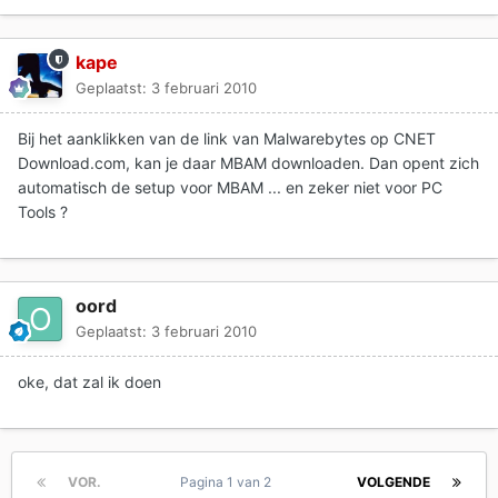
kape
Geplaatst:
3 februari 2010
Bij het aanklikken van de link van Malwarebytes op CNET
Download.com, kan je daar MBAM downloaden. Dan opent zich
automatisch de setup voor MBAM ... en zeker niet voor PC
Tools ?
oord
Geplaatst:
3 februari 2010
oke, dat zal ik doen
VOR.
Pagina 1 van 2
VOLGENDE