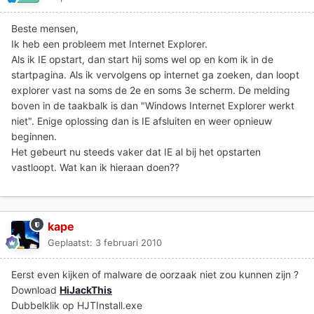
Beste mensen,
Ik heb een probleem met Internet Explorer.
Als ik IE opstart, dan start hij soms wel op en kom ik in de
startpagina. Als ik vervolgens op internet ga zoeken, dan loopt
explorer vast na soms de 2e en soms 3e scherm. De melding
boven in de taakbalk is dan "Windows Internet Explorer werkt
niet". Enige oplossing dan is IE afsluiten en weer opnieuw
beginnen.
Het gebeurt nu steeds vaker dat IE al bij het opstarten
vastloopt. Wat kan ik hieraan doen??
kape
Geplaatst:
3 februari 2010
Eerst even kijken of malware de oorzaak niet zou kunnen zijn ?
Download
HiJackThis
Dubbelklik op HJTInstall.exe