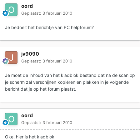
oord
Geplaatst:
3 februari 2010
Je bedoelt het berichtje van PC helpforum?
jv9090
Geplaatst:
3 februari 2010
Je moet de inhoud van het kladblok bestand dat na de scan op
je scherm zal verschijnen kopiëren en plakken in je volgende
bericht dat je op het forum plaatst.
oord
Geplaatst:
3 februari 2010
Oke, hier is het kladblok