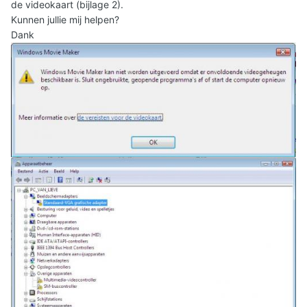
de videokaart (bijlage 2).
Kunnen jullie mij helpen?
Dank