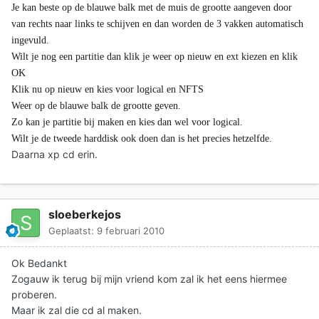
Je kan beste op de blauwe balk met de muis de grootte aangeven door
van rechts naar links te schijven en dan worden de 3 vakken automatisch
ingevuld.
Wilt je nog een partitie dan klik je weer op nieuw en ext kiezen en klik
OK
Klik nu op nieuw en kies voor logical en NFTS
Weer op de blauwe balk de grootte geven.
Zo kan je partitie bij maken en kies dan wel voor logical.
Wilt je de tweede harddisk ook doen dan is het precies hetzelfde.
Daarna xp cd erin.
sloeberkejos
Geplaatst:
9 februari 2010
Ok Bedankt
Zogauw ik terug bij mijn vriend kom zal ik het eens hiermee
proberen.
Maar ik zal die cd al maken.