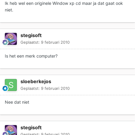
Ik heb wel een originele Window xp cd maar ja dat gaat ook
niet.
stegisoft
Geplaatst:
9 februari 2010
Is het een merk computer?
sloeberkejos
Geplaatst:
9 februari 2010
Nee dat niet
stegisoft
Geplaatst:
9 februari 2010