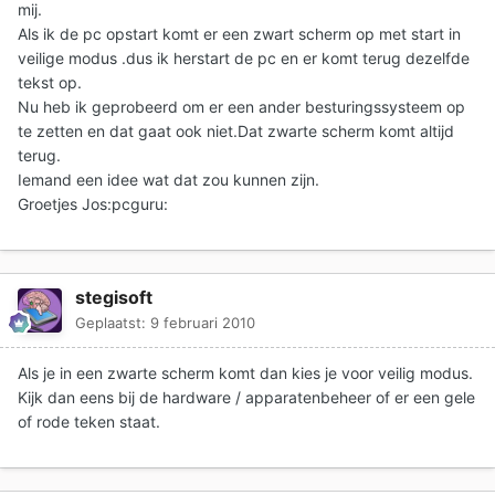
mij.
Als ik de pc opstart komt er een zwart scherm op met start in
veilige modus .dus ik herstart de pc en er komt terug dezelfde
tekst op.
Nu heb ik geprobeerd om er een ander besturingssysteem op
te zetten en dat gaat ook niet.Dat zwarte scherm komt altijd
terug.
Iemand een idee wat dat zou kunnen zijn.
Groetjes Jos:pcguru:
stegisoft
Geplaatst:
9 februari 2010
Als je in een zwarte scherm komt dan kies je voor veilig modus.
Kijk dan eens bij de hardware / apparatenbeheer of er een gele
of rode teken staat.