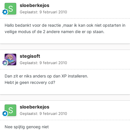
sloeberkejos
Geplaatst:
9 februari 2010
Hallo bedankt voor de reactie ,maar ik kan ook niet opstarten in
veilige modus of de 2 andere namen die er op staan.
stegisoft
Geplaatst:
9 februari 2010
Dan zit er niks anders op dan XP installeren.
Hebt je geen recovery cd?
sloeberkejos
Geplaatst:
9 februari 2010
Nee spijtig genoeg niet