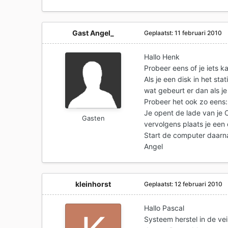
Gast Angel_
Geplaatst:
11 februari 2010
Hallo Henk
Probeer eens of je iets 
Als je een disk in het stat
wat gebeurt er dan als je
Probeer het ook zo eens:
Je opent de lade van je C
Gasten
vervolgens plaats je een d
Start de computer daarn
Angel
kleinhorst
Geplaatst:
12 februari 2010
Hallo Pascal
Systeem herstel in de v