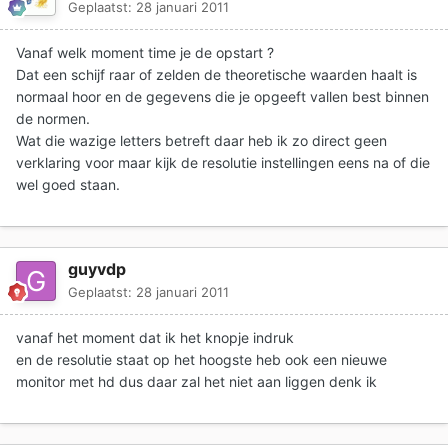
Geplaatst:
28 januari 2011
Vanaf welk moment time je de opstart ?
Dat een schijf raar of zelden de theoretische waarden haalt is
normaal hoor en de gegevens die je opgeeft vallen best binnen
de normen.
Wat die wazige letters betreft daar heb ik zo direct geen
verklaring voor maar kijk de resolutie instellingen eens na of die
wel goed staan.
guyvdp
Geplaatst:
28 januari 2011
vanaf het moment dat ik het knopje indruk
en de resolutie staat op het hoogste heb ook een nieuwe
monitor met hd dus daar zal het niet aan liggen denk ik