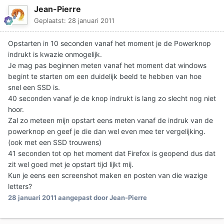
Jean-Pierre
Geplaatst:
28 januari 2011
Opstarten in 10 seconden vanaf het moment je de Powerknop
indrukt is kwazie onmogelijk.
Je mag pas beginnen meten vanaf het moment dat windows
begint te starten om een duidelijk beeld te hebben van hoe
snel een SSD is.
40 seconden vanaf je de knop indrukt is lang zo slecht nog niet
hoor.
Zal zo meteen mijn opstart eens meten vanaf de indruk van de
powerknop en geef je die dan wel even mee ter vergelijking.
(ook met een SSD trouwens)
41 seconden tot op het moment dat Firefox is geopend dus dat
zit wel goed met je opstart tijd lijkt mij.
Kun je eens een screenshot maken en posten van die wazige
letters?
28 januari 2011
aangepast door Jean-Pierre