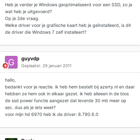
Heb je verder je Windows geoptimaliseerd voor een SSD, zo ja
wat heb je uitgevoerd?
Op je 2de vraag.
Welke driver voor je grafische kaart heb je geïnstalleerd, is dit
de driver die Windows 7 zelf installeert?
guyvdp
Geplaatst:
29 januari 2011
hallo,
bedankt voor je reactie. ik heb hem bestelt bij azerty.nl en daar
hebben ze hem ook in elkaar gezet. ik heb alleeen in de bios
de ssd power functie aangezet dat leverde 30 mb meer op
sec. dus als je iets weet?
voor mijn hd 6970 heb ik de driver: 8.790.6.0