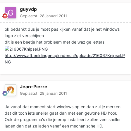
guyvdp
Geplaatst:
28 januari 2011
ok bedankt dus je moet pas kijken vanaf dat je het windows
logo ziet verschijnen
dit is een beetje het probleem met de wazige letters.
http://www.afbeeldingenuploaden.nl/uploads/216067Knipsel.P
NG
Jean-Pierre
Geplaatst:
28 januari 2011
Ja vanaf dat moment start windows op en dan zul je merken
dat dit toch iets sneller gaat dan met een gewone HD hoor.
Ook de programma's die je erop installeert zullen veel sneller
laden dan dat ze laden vanaf een mechanische HD.