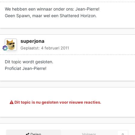
We hebben een winnaar onder ons: Jean-Pierre!
Geen Spawn, maar wel een Shattered Horizon.
superjona
Geplaatst:
4 februari 2011
Dit topic wordt gesloten.
Proficiat Jean-Pierre!
Dit topic is nu gesloten voor nieuwe reacties.
Delen
Volgers
0