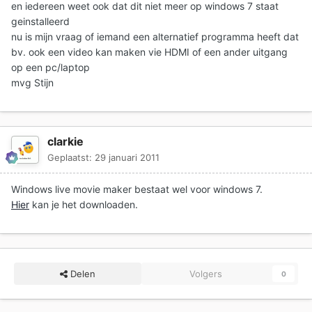
en iedereen weet ook dat dit niet meer op windows 7 staat
geinstalleerd
nu is mijn vraag of iemand een alternatief programma heeft dat
bv. ook een video kan maken vie HDMI of een ander uitgang
op een pc/laptop
mvg Stijn
clarkie
Geplaatst:
29 januari 2011
Windows live movie maker bestaat wel voor windows 7.
Hier
kan je het downloaden.
Delen
Volgers
0