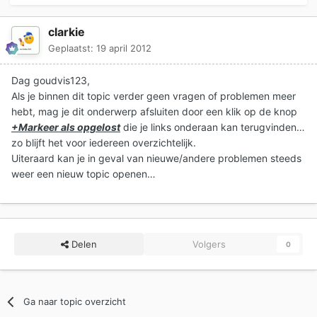
clarkie
Geplaatst:
19 april 2012
Dag goudvis123,
Als je binnen dit topic verder geen vragen of problemen meer
hebt, mag je dit onderwerp afsluiten door een klik op de knop
+Markeer als opgelost
die je links onderaan kan terugvinden…
zo blijft het voor iedereen overzichtelijk.
Uiteraard kan je in geval van nieuwe/andere problemen steeds
weer een nieuw topic openen…
Delen
Volgers
0
Ga naar topic overzicht