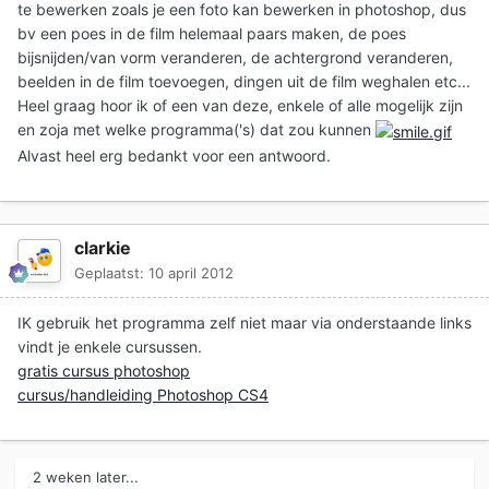
te bewerken zoals je een foto kan bewerken in photoshop, dus
bv een poes in de film helemaal paars maken, de poes
bijsnijden/van vorm veranderen, de achtergrond veranderen,
beelden in de film toevoegen, dingen uit de film weghalen etc...
Heel graag hoor ik of een van deze, enkele of alle mogelijk zijn
en zoja met welke programma('s) dat zou kunnen
Alvast heel erg bedankt voor een antwoord.
clarkie
Geplaatst:
10 april 2012
IK gebruik het programma zelf niet maar via onderstaande links
vindt je enkele cursussen.
gratis cursus photoshop
cursus/handleiding Photoshop CS4
2 weken later...