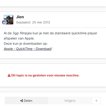
Jion
Geplaatst:
25 mei 2012
Al de 3gp filmpjes kun je met de standaard quicktime player
afspelen van Apple.
Deze kun je downloaden op:
Apple - QuickTime - Download
/
Dit topic is nu gesloten voor nieuwe reacties.
Delen
Volgers
0