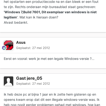
het opstarten een productiecode na en dan bleek er een fout
te zijn. Rechts onderaan mijn bureaublad staat geschreven:
'Windows 7,Build 7601, Dit exemplaar van windows is niet
legitiem'
. Wat kan ik hieraan doen?
Alvast bedankt.
Asus
Geplaatst:
27 mei 2012
Eerst en vooral: werk je met een legale Windows-versie ?...
Gast jere_05
Geplaatst:
27 mei 2012
ik heb deze pc al bijna 1 jaar en ik zette hem gisteren op en
opeens kwam erop dat dit een illegale windows-versie was. Ik
heb nog nooit eerder problemen gehad met windows. hoe kan