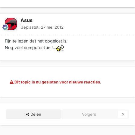
Asus
Geplaatst:
27 mei 2012
Fijn te lezen dat het opgelost is.
Nog veel computer fun !...
Dit topic is nu gesloten voor nieuwe reacties.
Delen
Volgers
0