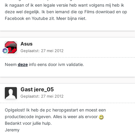
ik nagaan of ik een legale versie heb want volgens mij heb ik
deze wel degelijk. Ik ben iemand die op Films download en op
Facebook en Youtube zit. Meer bijna niet.
Asus
Geplaatst:
27 mei 2012
Neem
deze
info eens door ivm validatie.
Gast jere_05
Geplaatst:
27 mei 2012
Oplgelost! Ik heb de pc heropgestart en moest een
productiecode ingeven. Alles is weer als ervoor
Bedankt voor jullie hulp.
Jeremy