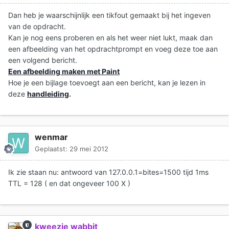
Dan heb je waarschijnlijk een tikfout gemaakt bij het ingeven
van de opdracht.
Kan je nog eens proberen en als het weer niet lukt, maak dan
een afbeelding van het opdrachtprompt en voeg deze toe aan
een volgend bericht.
Een afbeelding maken met Paint
Hoe je een bijlage toevoegt aan een bericht, kan je lezen in
deze
handleiding
.
wenmar
Geplaatst:
29 mei 2012
Ik zie staan nu: antwoord van 127.0.0.1=bites=1500 tijd 1ms
TTL = 128 ( en dat ongeveer 100 X )
kweezie wabbit