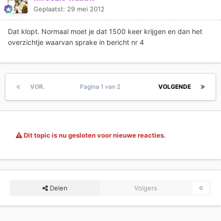
Geplaatst:
29 mei 2012
Dat klopt. Normaal moet je dat 1500 keer krijgen en dan het
overzichtje waarvan sprake in bericht nr 4
VOR.
Pagina 1 van 2
VOLGENDE
Dit topic is nu gesloten voor nieuwe reacties.
Delen
Volgers
0