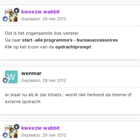
kweezie wabbit
Geplaatst:
29 mei 2012
Dat is het zogenaamde dos-venster.
Ga naar
start -alle programma's - bureauaccessoires
.
Klik op het icoon van de
opdrachtprompt
wenmar
Geplaatst:
29 mei 2012
er staat nu als ik dat intoets : wordt nier herkend als interne of
externe opdracht
kweezie wabbit
Geplaatst:
29 mei 2012