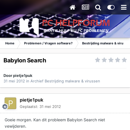
Home
Problemen / Vragen software?
Bestrijding malware & virusse
Babylon Search
Door
pietje1puk
31 mei 2012
in
Archief Bestrijding malware & virussen
pietje1puk
Geplaatst:
31 mei 2012
Goeie morgen. Kan dit probleem Babylon Search niet
vewijderen.