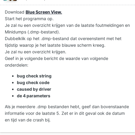
Download
Blue Screen View.
Start het programma op.
Je zal nu een overzicht krijgen van de laatste foutmeldingen en
Minidumps (.dmp-bestand).
Dubbelklik op het .dmp-bestand dat overeenstemt met het
tijdstip waarop je het laatste blauwe scherm kreeg.
Je zal nu een overzicht krijgen.
Geef in je volgende bericht de waarde van volgende
onderdelen:
bug check string
bug check code
caused by driver
de 4 parameters
Als je meerdere .dmp bestanden hebt, geef dan bovenstaande
informatie voor de laatste 5. Zet er in dit geval ook de datum
en tijd van de crash bij.