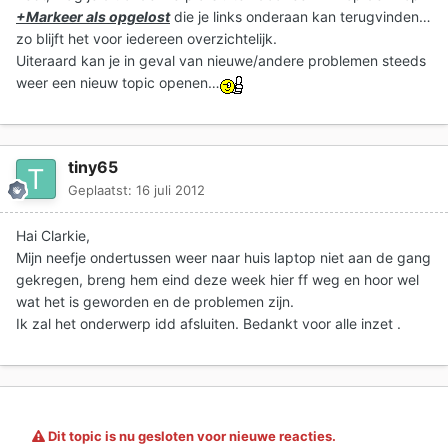
+Markeer als opgelost
die je links onderaan kan terugvinden…
zo blijft het voor iedereen overzichtelijk.
Uiteraard kan je in geval van nieuwe/andere problemen steeds
weer een nieuw topic openen…
tiny65
Geplaatst:
16 juli 2012
Hai Clarkie,
Mijn neefje ondertussen weer naar huis laptop niet aan de gang
gekregen, breng hem eind deze week hier ff weg en hoor wel
wat het is geworden en de problemen zijn.
Ik zal het onderwerp idd afsluiten. Bedankt voor alle inzet .
Dit topic is nu gesloten voor nieuwe reacties.