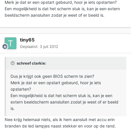
Merk je dat er een opstart gebeurd, hoor je iets opstarten?
Een mogelijkheid is dat het scherm stuk is, kan je een extern
beeldscherm aansluiten zodat je weet of er beeld is.
tiny65
Geplaatst:
3 juli 2012
schreef clarkie:
Dus je krijgt ook geen BIOS scherm te zien?
Merk je dat er een opstart gebeurd, hoor je iets
opstarten?
Een mogelijkheid is dat het scherm stuk is, kan je een
extern beeldscherm aansluiten zodat je weet of er beeld
is.
Nee krijg helemaal niets, als ik hem aansluit met accu erin
branden de led lampjes naast stekker en voor op de rand.