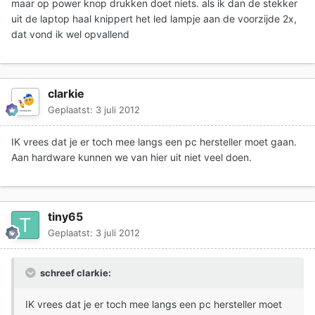
maar op power knop drukken doet niets. als ik dan de stekker
uit de laptop haal knippert het led lampje aan de voorzijde 2x,
dat vond ik wel opvallend
clarkie
Geplaatst:
3 juli 2012
IK vrees dat je er toch mee langs een pc hersteller moet gaan.
Aan hardware kunnen we van hier uit niet veel doen.
tiny65
Geplaatst:
3 juli 2012
schreef clarkie:
IK vrees dat je er toch mee langs een pc hersteller moet