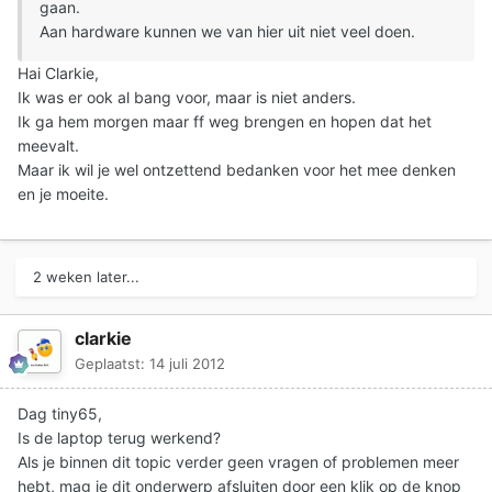
gaan.
Aan hardware kunnen we van hier uit niet veel doen.
Hai Clarkie,
Ik was er ook al bang voor, maar is niet anders.
Ik ga hem morgen maar ff weg brengen en hopen dat het
meevalt.
Maar ik wil je wel ontzettend bedanken voor het mee denken
en je moeite.
2 weken later...
clarkie
Geplaatst:
14 juli 2012
Dag tiny65,
Is de laptop terug werkend?
Als je binnen dit topic verder geen vragen of problemen meer
hebt, mag je dit onderwerp afsluiten door een klik op de knop