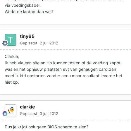
via voedingskabel.
Werkt de laptop dan wel?
tiny65
Geplaatst:
2 juli 2012
Clarkie,
Ik heb via een site an Hp kunnen testen of de voeding kapot
was en het opnieuw plaatsten evt van geheugen card,dan
moet ik idd opstarten zonder accu maar resultaat leverde het
niet op.
clarkie
Geplaatst:
3 juli 2012
Dus je krijgt ook geen BIOS scherm te zien?