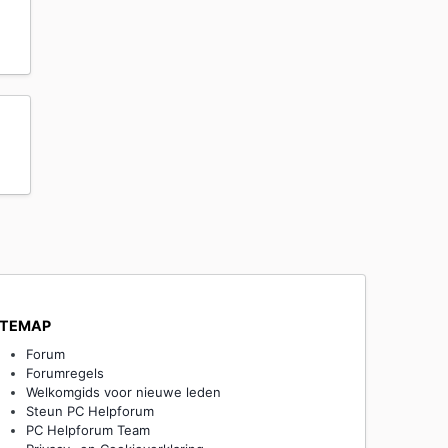
ITEMAP
Forum
Forumregels
Welkomgids voor nieuwe leden
Steun PC Helpforum
PC Helpforum Team