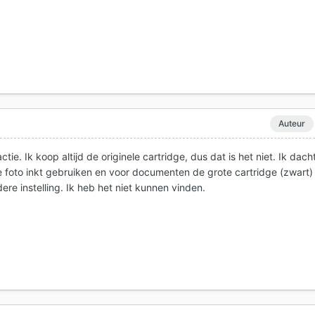
Auteur
ctie. Ik koop altijd de originele cartridge, dus dat is het niet. Ik dach
de foto inkt gebruiken en voor documenten de grote cartridge (zwart)
re instelling. Ik heb het niet kunnen vinden.