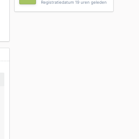
Registratiedatum
19 uren geleden