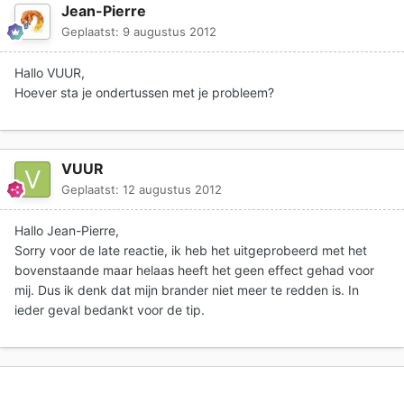
Jean-Pierre
Geplaatst:
9 augustus 2012
Hallo VUUR,
Hoever sta je ondertussen met je probleem?
VUUR
Geplaatst:
12 augustus 2012
Hallo Jean-Pierre,
Sorry voor de late reactie, ik heb het uitgeprobeerd met het
bovenstaande maar helaas heeft het geen effect gehad voor
mij. Dus ik denk dat mijn brander niet meer te redden is. In
ieder geval bedankt voor de tip.