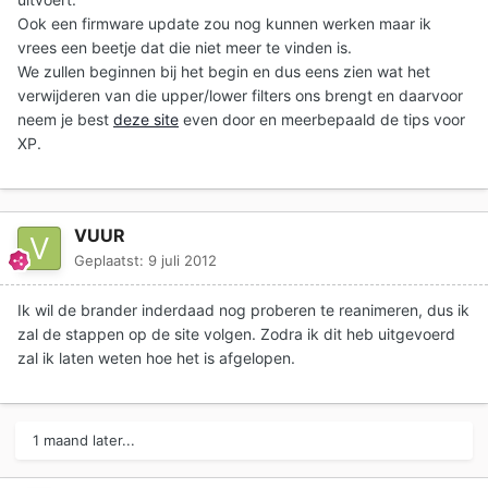
Ook een firmware update zou nog kunnen werken maar ik
vrees een beetje dat die niet meer te vinden is.
We zullen beginnen bij het begin en dus eens zien wat het
verwijderen van die upper/lower filters ons brengt en daarvoor
neem je best
deze site
even door en meerbepaald de tips voor
XP.
VUUR
Geplaatst:
9 juli 2012
Ik wil de brander inderdaad nog proberen te reanimeren, dus ik
zal de stappen op de site volgen. Zodra ik dit heb uitgevoerd
zal ik laten weten hoe het is afgelopen.
1 maand later...