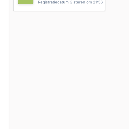
Registratiedatum
Gisteren om 21:56