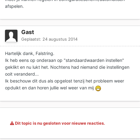
afspelen.
Gast
Geplaatst:
24 augustus 2014
Hartelijk dank, Falstring.
Ik heb eens op onderaan op "standaardwaarden instellen"
geklikt en nu lukt het. Nochtens had niemand die instellingen
ooit veranderd...
Ik beschouw dit dus als opgelost tenzij het probleem weer
opduikt en dan horen jullie wel weer van mij
Dit topic is nu gesloten voor nieuwe reacties.