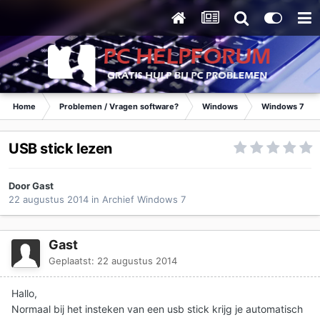
Home
Problemen / Vragen software?
Windows
Windows 7
USB stick lezen
Door Gast
22 augustus 2014
in
Archief Windows 7
Gast
Geplaatst:
22 augustus 2014
Hallo,
Normaal bij het insteken van een usb stick krijg je automatisch